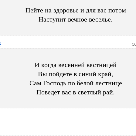
Пейте на здоровье и для вас потом
Наступит вечное веселье.
5
Оц
И когда весенней вестницей
Вы пойдете в синий край,
Сам Господь по белой лестнице
Поведет вас в светлый рай.