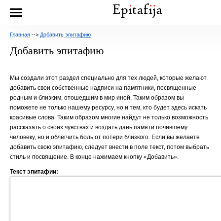
Главная
-->
Добавить эпитафию
Добавить эпитафию
Мы создали этот раздел специально для тех людей, которые желают
добавить свои собственные надписи на памятники, посвященные
родным и близким, отошедшим в мир иной. Таким образом вы
поможете не только нашему ресурсу, но и тем, кто будет здесь искать
красивые слова. Таким образом многие найдут не только возможность
рассказать о своих чувствах и воздать дань памяти почившему
человеку, но и облегчить боль от потери близкого. Если вы желаете
добавить свою эпитафию, следует внести в поле текст, потом выбрать
стиль и посвящение. В конце нажимаем кнопку «Добавить».
Текст эпитафии: