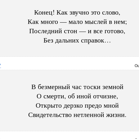
Конец! Как звучно это слово,
Как много — мало мыслей в нем;
Последний стон — и все готово,
Без дальних справок…
7
Оц
В безмерный час тоски земной
О смерти, об иной отчизне,
Открыто дерзко предо мной
Свидетельство нетленной жизни.